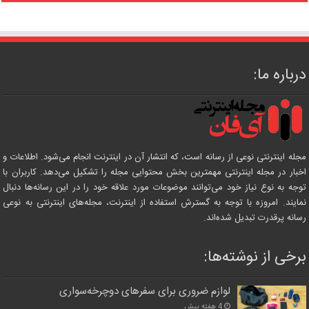
درباره ما:
مجله اینترنتی نوعی از رسانه است، که انتشار آن در اینترنت انجام می‌شود. اطلاعات و
اخبار در مجله اینترنتی مهمترین بخش محتوایی مجله را تشکیل می‌دهد. کاربران با
توجه به نوع نیاز خود می‌توانند موضوعات مورد علاقه خود را در این رسانه‌ها دنبال
نمایند. امروزه با توجه به گسترش استفاده از اینترنت، مجله‌های اینترنتی به نوعی
رسانه پرقدرت تبدیل شده‌اند.
برخی از نوشته‌ها:
لوازم ضروری برای سفرهای دوچرخه‌سواری
4 هفته پیش