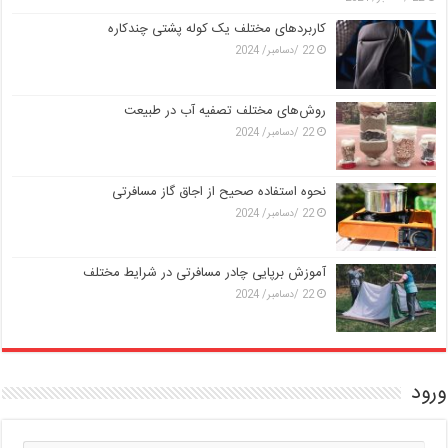
کاربردهای مختلف یک کوله پشتی چندکاره
22 /دسامبر/ 2024
روش‌های مختلف تصفیه آب در طبیعت
22 /دسامبر/ 2024
نحوه استفاده صحیح از اجاق گاز مسافرتی
22 /دسامبر/ 2024
آموزش برپایی چادر مسافرتی در شرایط مختلف
22 /دسامبر/ 2024
ورود