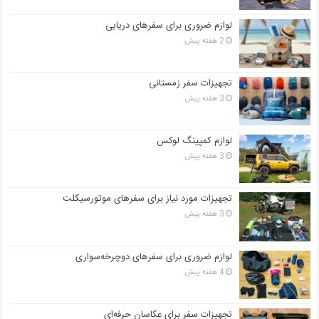
لوازم ضروری برای سفرهای دریایی
2 هفته پیش
تجهیزات سفر زمستانی
3 هفته پیش
لوازم کمپینگ لوکس
3 هفته پیش
تجهیزات مورد نیاز برای سفرهای موتورسیکلت
3 هفته پیش
لوازم ضروری برای سفرهای دوچرخه‌سواری
4 هفته پیش
تجهیزات سفر برای عکاسان حرفه‌ای