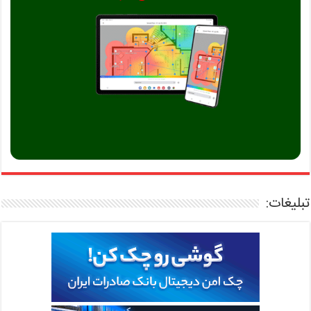
تبلیغات: