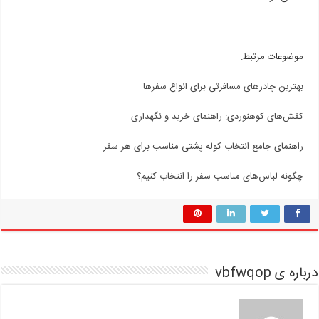
موضوعات مرتبط:
بهترین چادرهای مسافرتی برای انواع سفرها
کفش‌های کوهنوردی: راهنمای خرید و نگهداری
راهنمای جامع انتخاب کوله پشتی مناسب برای هر سفر
چگونه لباس‌های مناسب سفر را انتخاب کنیم؟
درباره ی vbfwqop