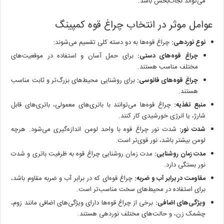
می‌تواند نجات‌بخش باشد.
عوامل موثر در انتخاب چراغ قوه کمپینگ
نوع نوردهی:
چراغ قوه‌ها به دو دسته کلی تقسیم می‌شوند:
چراغ قوه‌های دستی:
برای حمل آسان و استفاده در موقعیت‌های
مختلف مناسب هستند.
چراغ قوه‌های فانوسی:
برای روشنایی محیط‌های بزرگ‌تر و ثابت مناسب
هستند.
منبع تغذیه:
چراغ قوه‌ها می‌توانند با باتری‌های معمولی، باتری‌های قابل
شارژ، یا انرژی خورشیدی کار کنند.
شدت نور:
شدت نور چراغ قوه با واحد لومن اندازه‌گیری می‌شود. هرچه
لومن بیشتر باشد، نور قوی‌تر است.
مدت زمان روشنایی:
مدت زمان روشنایی چراغ قوه به ظرفیت باتری و شدت
نور بستگی دارد.
مقاومت در برابر آب و ضربه:
چراغ قوه‌ای که در برابر آب و ضربه مقاوم باشد،
برای استفاده در محیط‌های سخت مناسب‌تر است.
ویژگی‌های اضافی:
برخی از چراغ قوه‌ها دارای ویژگی‌های اضافی مانند زوم،
چشمک زن، و حالت‌های مختلف نوردهی هستند.