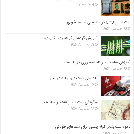
4 هفته پیش
استفاده از GPS در سفرهای طبیعت‌گردی
23 /دسامبر/ 2024
آموزش گره‌های کوهنوردی کاربردی
23 /دسامبر/ 2024
آموزش ساخت سرپناه اضطراری در طبیعت
23 /دسامبر/ 2024
راهنمای کمک‌های اولیه در سفر
22 /دسامبر/ 2024
چگونگی استفاده از نقشه و قطب‌نما
22 /دسامبر/ 2024
نحوه بسته‌بندی کوله پشتی برای سفرهای طولانی
22 /دسامبر/ 2024