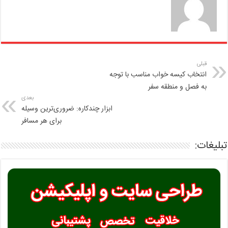
قبلی
انتخاب کیسه خواب مناسب با توجه
به فصل و منطقه سفر
بعدی
ابزار چندکاره: ضروری‌ترین وسیله
برای هر مسافر
تبلیغات: