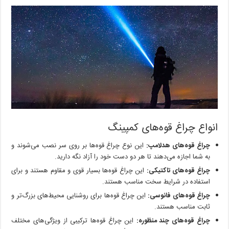
انواع چراغ قوه‌های کمپینگ
چراغ قوه‌های هدلامپ:
این نوع چراغ قوه‌ها بر روی سر نصب می‌شوند و
به شما اجازه می‌دهند تا هر دو دست خود را آزاد نگه دارید.
چراغ قوه‌های تاکتیکی:
این چراغ قوه‌ها بسیار قوی و مقاوم هستند و برای
استفاده در شرایط سخت مناسب هستند.
چراغ قوه‌های فانوسی:
این چراغ قوه‌ها برای روشنایی محیط‌های بزرگ‌تر و
ثابت مناسب هستند.
چراغ قوه‌های چند منظوره:
این چراغ قوه‌ها ترکیبی از ویژگی‌های مختلف