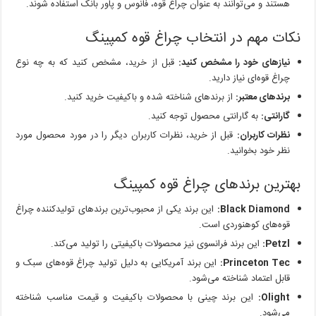
هستند و می‌توانند به عنوان چراغ قوه، فانوس و پاور بانک استفاده شوند.
نکات مهم در انتخاب چراغ قوه کمپینگ
نیازهای خود را مشخص کنید:
قبل از خرید، مشخص کنید که به چه نوع
چراغ قوه‌ای نیاز دارید.
برندهای معتبر:
از برندهای شناخته شده و باکیفیت خرید کنید.
گارانتی:
به گارانتی محصول توجه کنید.
نظرات کاربران:
قبل از خرید، نظرات کاربران دیگر را در مورد محصول مورد
نظر خود بخوانید.
بهترین برندهای چراغ قوه کمپینگ
Black Diamond:
این برند یکی از محبوب‌ترین برندهای تولیدکننده چراغ
قوه‌های کوهنوردی است.
Petzl:
این برند فرانسوی نیز محصولات باکیفیتی را تولید می‌کند.
Princeton Tec:
این برند آمریکایی به دلیل تولید چراغ قوه‌های سبک و
قابل اعتماد شناخته می‌شود.
Olight:
این برند چینی با محصولات باکیفیت و قیمت مناسب شناخته
می‌شود.