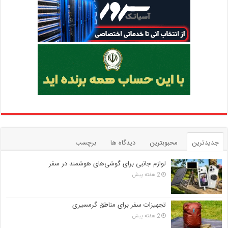
جدیدترین
محبوبترین
دیدگاه ها
برچسب
لوازم جانبی برای گوشی‌های هوشمند در سفر
2 هفته پیش
تجهیزات سفر برای مناطق گرمسیری
2 هفته پیش