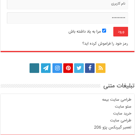
مرا به یاد داشته باش
رمز خود را فراموش کرده اید؟
تبلیغات متنی
طراحی سایت بیمه
سئو سایت
خرید سایت
طراحی سایت
تعمیر گیربکس پژو 206