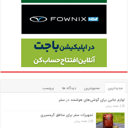
جدیدترین
محبوبترین
دیدگاه ها
برچسب
لوازم جانبی برای گوشی‌های هوشمند در سفر
2 هفته پیش
تجهیزات سفر برای مناطق گرمسیری
2 هفته پیش