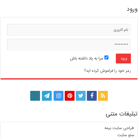
ورود
مرا به یاد داشته باش
رمز خود را فراموش کرده اید؟
تبلیغات متنی
طراحی سایت بیمه
سئو سایت