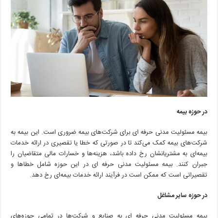
در حوزه بیمه
بیمه مسئولیت مدنی حرفه ای برای شرکت‌های بیمه ضروری است. این بیمه به
شرکت‌های بیمه کمک می‌کند تا در صورتی که خطا یا تقصیری در ارائه خدمات
بیمه‌ای به مشتریانشان رخ داده باشد، هزینه‌ها و خسارات مالی متقاضیان را
جبران کنند. بیمه مسئولیت مدنی حرفه ای در این حوزه شامل خطاها و
تقصیراتی است که ممکن است در فرآیند ارائه خدمات بیمه‌ای رخ دهد.
در حوزه سایر مشاغل
بیمه مسئولیت مدنی حرفه ای به صنایع و شرکت‌ها در تمامی حوزه‌های