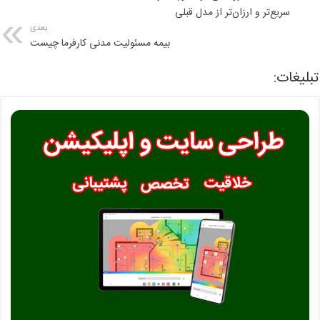
سریع‌تر و ارزان‌تر از مدل قبلی
بعدی
بیمه مسئولیت مدنی کارفرما چیست
تبلیغات: