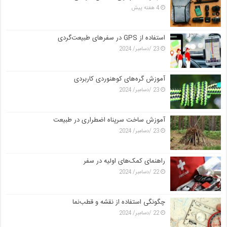
4 هفته پیش
استفاده از GPS در سفرهای طبیعت‌گردی
23 /دسامبر/ 2024
آموزش گره‌های کوهنوردی کاربردی
23 /دسامبر/ 2024
آموزش ساخت سرپناه اضطراری در طبیعت
23 /دسامبر/ 2024
راهنمای کمک‌های اولیه در سفر
22 /دسامبر/ 2024
چگونگی استفاده از نقشه و قطب‌نما
22 /دسامبر/ 2024