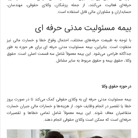
ای
حرفه‌ای فعالیت می‌کنند، از جمله پزشکان، وکلای حقوقی، مهندسان،
حسابداران و مشاوران مالی قابل استفاده است.
بیمه مسئولیت مدنی حرفه ای
با توجه به طبیعت حرفه‌های مختلف، احتمال وقوع خطا و خسارت مالی نیز
متفاوت است. بنابراین، بیمه مسئولیت مدنی حرفه ای برای هر حوزه به طور
جداگانه طراحی می‌شود. این بیمه معمولاً شامل سه قسمت اصلی است: حقوق
وکلا، حقوق بیمه و حقوق مربوط به سایر مشاغل.
در حوزه حقوق وکلا
بیمه مسئولیت مدنی حرفه ای به وکلای حقوقی کمک می‌کند تا در صورت بروز
خطا یا تقصیر در انجام وظایف خود، از هزینه‌ها و خسارات مالی جبران خسارت
متقاضیان معاف شوند. این بیمه معمولاً شامل تمامی خطاها و تقصیرات
حرفه‌ای است که ممکن است وکلای حقوقی انجام دهند.