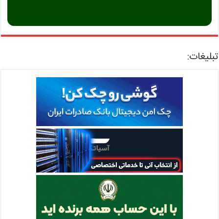
تبلیغات: