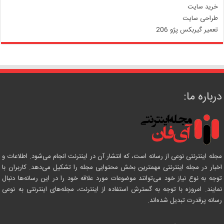
خرید سایت
طراحی سایت
تعمیر گیربکس پژو 206
درباره ما:
مجله اینترنتی نوعی از رسانه است، که انتشار آن در اینترنت انجام می‌شود. اطلاعات و
اخبار در مجله اینترنتی مهمترین بخش محتوایی مجله را تشکیل می‌دهد. کاربران با
توجه به نوع نیاز خود می‌توانند موضوعات مورد علاقه خود را در این رسانه‌ها دنبال
نمایند. امروزه با توجه به گسترش استفاده از اینترنت، مجله‌های اینترنتی به نوعی
رسانه پرقدرت تبدیل شده‌اند.