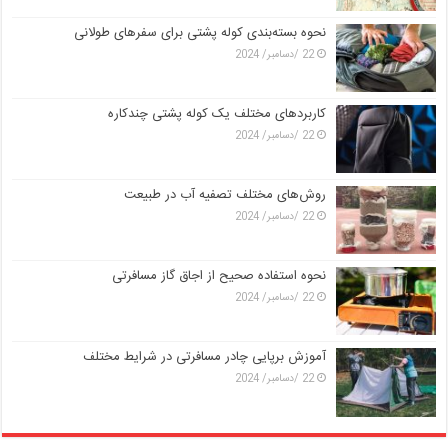
نحوه بسته‌بندی کوله پشتی برای سفرهای طولانی
22 /دسامبر/ 2024
کاربردهای مختلف یک کوله پشتی چندکاره
22 /دسامبر/ 2024
روش‌های مختلف تصفیه آب در طبیعت
22 /دسامبر/ 2024
نحوه استفاده صحیح از اجاق گاز مسافرتی
22 /دسامبر/ 2024
آموزش برپایی چادر مسافرتی در شرایط مختلف
22 /دسامبر/ 2024