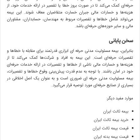
حرفه‌ای کمک می‌کند تا در صورت بروز خطا یا تقصیر در ارائه خدمات خود، از
هزینه‌ها و خسارات مالی جبران خسارت متقاضیان معاف شوند. این بیمه
می‌تواند شامل خطاها و تقصیرات مربوط به مهندسان، حسابداران، مشاوران
مالی و سایر حوزه‌های حرفه‌ای باشد.
سخن پایانی
بنابراین، بیمه مسئولیت مدنی حرفه ای ابزاری قدرتمند برای مقابله با خطاها و
تقصیرات حرفه‌ای است. این بیمه به افراد و شرکت‌ها کمک می‌کند تا از
هزینه‌ها و خسارات مالی ناشی از خطاها و تقصیرات در ارائه خدمات حرفه‌ای
خود در امان باشند. با توجه به عدم قدرت پیش‌بینی وقوع خطاها و تقصیرات،
بیمه مسئولیت مدنی حرفه ای ضروری است و به عنوان یک اصل اخلاقی در
بسیاری از صنایع حرفه‌ای مورد توصیه قرار می‌گیرد.
موارد مفید دیگر:
بیمه ثالث ایران
خرید بیمه ثالث ایران
قیمت بیمه ثالث ایران
قیمت بیمه بدنه ایران