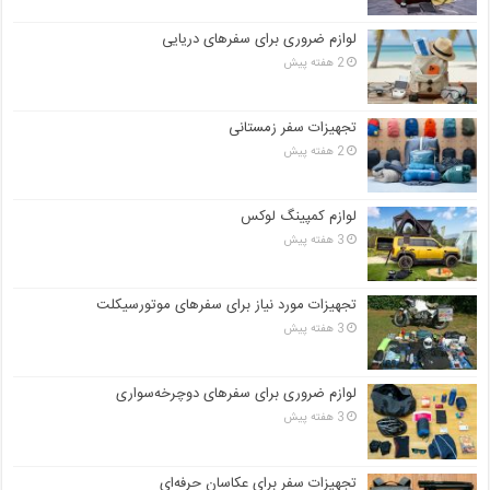
لوازم ضروری برای سفرهای دریایی
2 هفته پیش
تجهیزات سفر زمستانی
2 هفته پیش
لوازم کمپینگ لوکس
3 هفته پیش
تجهیزات مورد نیاز برای سفرهای موتورسیکلت
3 هفته پیش
لوازم ضروری برای سفرهای دوچرخه‌سواری
3 هفته پیش
تجهیزات سفر برای عکاسان حرفه‌ای