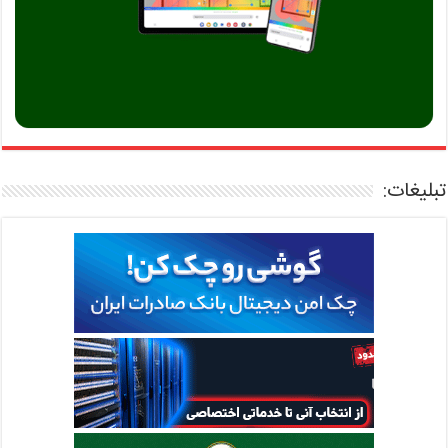
تبلیغات: