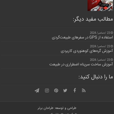
مطالب مفید دیگر:
23 /دسامبر/ 2024
استفاده از GPS در سفرهای طبیعت‌گردی
23 /دسامبر/ 2024
آموزش گره‌های کوهنوردی کاربردی
23 /دسامبر/ 2024
آموزش ساخت سرپناه اضطراری در طبیعت
ما را دنبال کنید:
طراحی و توسعه: طراحان برتر