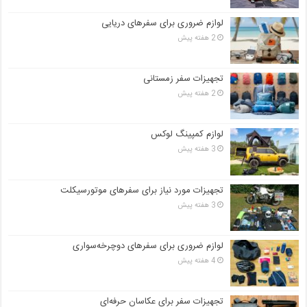
لوازم ضروری برای سفرهای دریایی
2 هفته پیش
تجهیزات سفر زمستانی
2 هفته پیش
لوازم کمپینگ لوکس
3 هفته پیش
تجهیزات مورد نیاز برای سفرهای موتورسیکلت
3 هفته پیش
لوازم ضروری برای سفرهای دوچرخه‌سواری
4 هفته پیش
تجهیزات سفر برای عکاسان حرفه‌ای