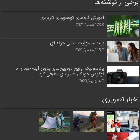
برخی از نوشته‌ها:
آموزش گره‌های کوهنوردی کاربردی
23 /دسامبر/ 2024
بیمه مسئولیت مدنی حرفه ای
15 /سپتامبر/ 2023
پاناسونیک اولین دوربین‌های بدون آینه خود را با
فوکوس خودکار هیبریدی معرفی کرد
4 /ژانویه/ 2023
اخبار تصویری