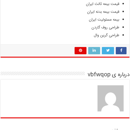
قیمت بیمه ثالث ایران
قیمت بیمه بدنه ایران
بیمه مسئولیت ایران
طراحی روف گاردن
طراحی گرین وال
درباره ی vbfwqop
قبلی