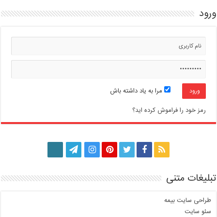
ورود
مرا به یاد داشته باش
رمز خود را فراموش کرده اید؟
تبلیغات متنی
طراحی سایت بیمه
سئو سایت