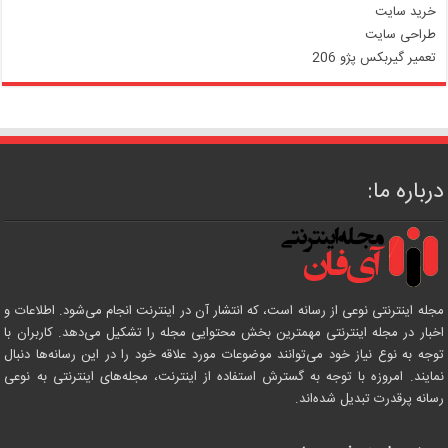
خرید سایت
طراحی سایت
تعمیر گیربکس پژو 206
درباره ما:
مجله اینترنتی نوعی از رسانه است، که انتشار آن در اینترنت انجام می‌شود. اطلاعات و
اخبار در مجله اینترنتی مهمترین بخش محتوایی مجله را تشکیل می‌دهد. کاربران با
توجه به نوع نیاز خود می‌توانند موضوعات مورد علاقه خود را در این رسانه‌ها دنبال
نمایند. امروزه با توجه به گسترش استفاده از اینترنت، مجله‌های اینترنتی به نوعی
رسانه پرقدرت تبدیل شده‌اند.