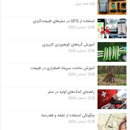
4 هفته پیش
استفاده از GPS در سفرهای طبیعت‌گردی
23 /دسامبر/ 2024
آموزش گره‌های کوهنوردی کاربردی
23 /دسامبر/ 2024
آموزش ساخت سرپناه اضطراری در طبیعت
23 /دسامبر/ 2024
راهنمای کمک‌های اولیه در سفر
22 /دسامبر/ 2024
چگونگی استفاده از نقشه و قطب‌نما
22 /دسامبر/ 2024