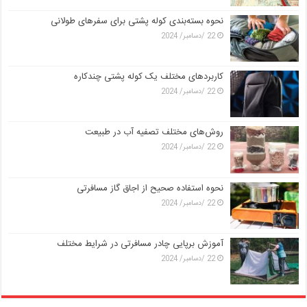
نحوه بسته‌بندی کوله پشتی برای سفرهای طولانی
22 /دسامبر/ 2024
کاربردهای مختلف یک کوله پشتی چندکاره
22 /دسامبر/ 2024
روش‌های مختلف تصفیه آب در طبیعت
22 /دسامبر/ 2024
نحوه استفاده صحیح از اجاق گاز مسافرتی
22 /دسامبر/ 2024
آموزش برپایی چادر مسافرتی در شرایط مختلف
22 /دسامبر/ 2024