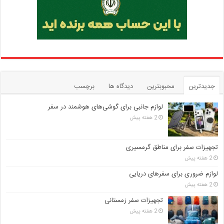
جدیدترین
محبوبترین
دیدگاه ها
برچسب
لوازم جانبی برای گوشی‌های هوشمند در سفر
2 هفته پیش
تجهیزات سفر برای مناطق گرمسیری
2 هفته پیش
لوازم ضروری برای سفرهای دریایی
2 هفته پیش
تجهیزات سفر زمستانی
2 هفته پیش