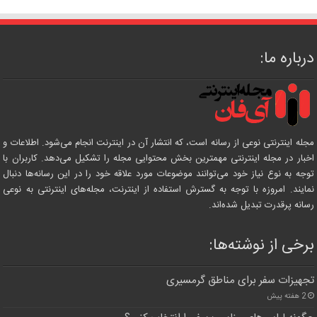
درباره ما:
مجله اینترنتی نوعی از رسانه است، که انتشار آن در اینترنت انجام می‌شود. اطلاعات و
اخبار در مجله اینترنتی مهمترین بخش محتوایی مجله را تشکیل می‌دهد. کاربران با
توجه به نوع نیاز خود می‌توانند موضوعات مورد علاقه خود را در این رسانه‌ها دنبال
نمایند. امروزه با توجه به گسترش استفاده از اینترنت، مجله‌های اینترنتی به نوعی
رسانه پرقدرت تبدیل شده‌اند.
برخی از نوشته‌ها:
تجهیزات سفر برای مناطق گرمسیری
2 هفته پیش