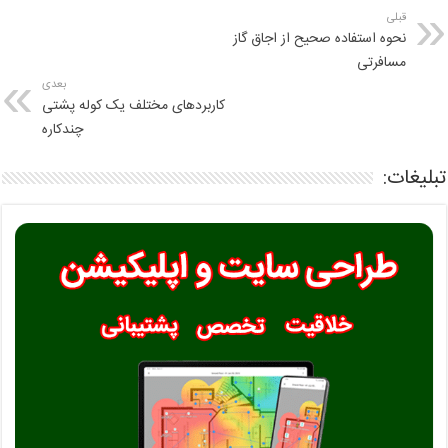
قبلی
نحوه استفاده صحیح از اجاق گاز
مسافرتی
بعدی
کاربردهای مختلف یک کوله پشتی
چندکاره
تبلیغات: