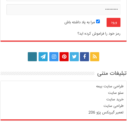
مرا به یاد داشته باش
رمز خود را فراموش کرده اید؟
تبلیغات متنی
طراحی سایت بیمه
سئو سایت
خرید سایت
طراحی سایت
تعمیر گیربکس پژو 206