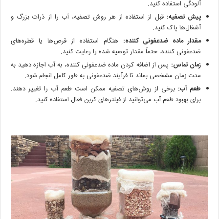
آلودگی استفاده کنید.
پیش تصفیه:
قبل از استفاده از هر روش تصفیه، آب را از ذرات بزرگ و
آشغال‌ها پاک کنید.
مقدار ماده ضدعفونی کننده:
هنگام استفاده از قرص‌ها یا قطره‌های
ضدعفونی کننده، حتماً مقدار توصیه شده را رعایت کنید.
زمان تماس:
پس از اضافه کردن ماده ضدعفونی کننده، به آب اجازه دهید به
مدت زمان مشخصی بماند تا فرآیند ضدعفونی به طور کامل انجام شود.
طعم آب:
برخی از روش‌های تصفیه ممکن است طعم آب را تغییر دهند.
برای بهبود طعم آب می‌توانید از فیلترهای کربن فعال استفاده کنید.