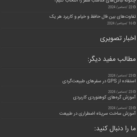
چگونه لباس‌های مناسب سفر را انتخاب کنیم؟
22 /دسامبر/ 2024
تفاوت‌های بین فال حافظ و خیام و کاربرد هر یک
16 /سپتامبر/ 2024
اخبار تصویری
مطالب مفید دیگر:
23 /دسامبر/ 2024
استفاده از GPS در سفرهای طبیعت‌گردی
23 /دسامبر/ 2024
آموزش گره‌های کوهنوردی کاربردی
23 /دسامبر/ 2024
آموزش ساخت سرپناه اضطراری در طبیعت
ما را دنبال کنید: