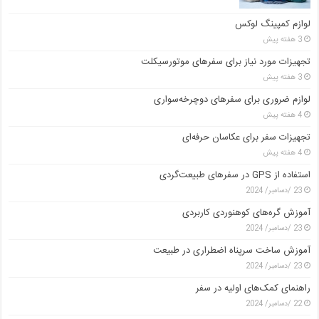
لوازم کمپینگ لوکس
3 هفته پیش
تجهیزات مورد نیاز برای سفرهای موتورسیکلت
3 هفته پیش
لوازم ضروری برای سفرهای دوچرخه‌سواری
4 هفته پیش
تجهیزات سفر برای عکاسان حرفه‌ای
4 هفته پیش
استفاده از GPS در سفرهای طبیعت‌گردی
23 /دسامبر/ 2024
آموزش گره‌های کوهنوردی کاربردی
23 /دسامبر/ 2024
آموزش ساخت سرپناه اضطراری در طبیعت
23 /دسامبر/ 2024
راهنمای کمک‌های اولیه در سفر
22 /دسامبر/ 2024