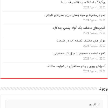
چگونگی استفاده از نقشه و قطب‌نما
22 /دسامبر/ 2024
نحوه بسته‌بندی کوله پشتی برای سفرهای طولانی
22 /دسامبر/ 2024
کاربردهای مختلف یک کوله پشتی چندکاره
22 /دسامبر/ 2024
روش‌های مختلف تصفیه آب در طبیعت
22 /دسامبر/ 2024
نحوه استفاده صحیح از اجاق گاز مسافرتی
22 /دسامبر/ 2024
آموزش برپایی چادر مسافرتی در شرایط مختلف
22 /دسامبر/ 2024
ورود