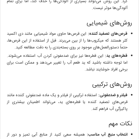
کرد. این روش می‌تواند بسیاری از آلودگی‌ها را حذف کند، اما برای تمام
آلودگی‌ها موثر نیست.
روش‌های شیمیایی
قرص‌های تصفید کننده:
این قرص‌ها حاوی مواد شیمیایی مانند دی اکسید
کلر هستند که میکروب‌ها را از بین می‌برند. قبل از استفاده از این قرص‌ها،
حتماً دستورالعمل‌های موجود بر روی بسته‌بندی را به دقت مطالعه کنید.
قطره‌های ید:
این قطره‌ها نیز برای ضدعفونی کردن آب استفاده می‌شوند.
اما توجه داشته باشید که ید طعم آب را تغییر می‌دهد و ممکن است برای
برخی افراد خوشایند نباشد.
روش‌های ترکیبی
فیلتر و ضدعفونی:
استفاده ترکیبی از فیلتر و یک ماده ضدعفونی کننده مانند
قرص‌های تصفید کننده یا قطره‌های ید، می‌تواند اطمینان بیشتری از
پاکیزگی آب فراهم کند.
نکات مهم
انتخاب منبع آب مناسب:
همیشه سعی کنید از منابع آبی تمیز و دور از