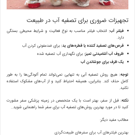
تجهیزات ضروری برای تصفیه آب در طبیعت
فیلتر آب:
انتخاب فیلتر مناسب به نوع فعالیت و شرایط محیطی بستگی
دارد.
قرص‌های تصفید کننده یا قطره‌های ید:
برای ضدعفونی کردن آب
ظروف آب آشامیدنی تمیز:
برای نگهداری آب تصفیه شده
یک ظرف برای جوشاندن آب
توجه:
هیچ روش تصفیه آبی به تنهایی نمی‌تواند تمام آلودگی‌ها را به طور
کامل حذف کند. بنابراین، همیشه احتیاط کنید و از آب‌های مشکوک استفاده
نکنید.
نکته:
قبل از سفر، بهتر است با یک متخصص در زمینه پزشکی سفر مشورت
کنید تا در مورد بهترین روش‌های تصفیه آب برای سفر شما راهنمایی شوید..
مطالب مفید دیگر:
بهترین فیلترهای آب برای سفرهای طبیعت‌گردی