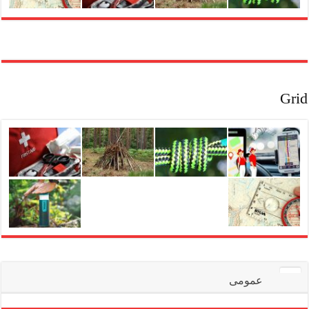
Grid
عمومی