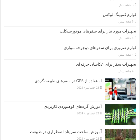
3 هفته پیش
لوازم کمپینگ لوکس
3 هفته پیش
تجهیزات مورد نیاز برای سفرهای موتورسیکلت
4 هفته پیش
لوازم ضروری برای سفرهای دوچرخه‌سواری
4 هفته پیش
تجهیزات سفر برای عکاسان حرفه‌ای
4 هفته پیش
استفاده از GPS در سفرهای طبیعت‌گردی
23 /دسامبر/ 2024
آموزش گره‌های کوهنوردی کاربردی
23 /دسامبر/ 2024
آموزش ساخت سرپناه اضطراری در طبیعت
23 /دسامبر/ 2024