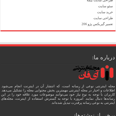
طراحی سایت بیمه
سئو سایت
خرید سایت
طراحی سایت
تعمیر گیربکس پژو 206
درباره ما:
مجله اینترنتی نوعی از رسانه است، که انتشار آن در اینترنت انجام می‌شود.
اطلاعات و اخبار در مجله اینترنتی مهمترین بخش محتوایی مجله را تشکیل می‌دهد.
کاربران با توجه به نوع نیاز خود می‌توانند موضوعات مورد علاقه خود را در این
رسانه‌ها دنبال نمایند. امروزه با توجه به گسترش استفاده از اینترنت، مجله‌های
اینترنتی به نوعی رسانه پرقدرت تبدیل شده‌اند.
برخی از نوشته‌ها: