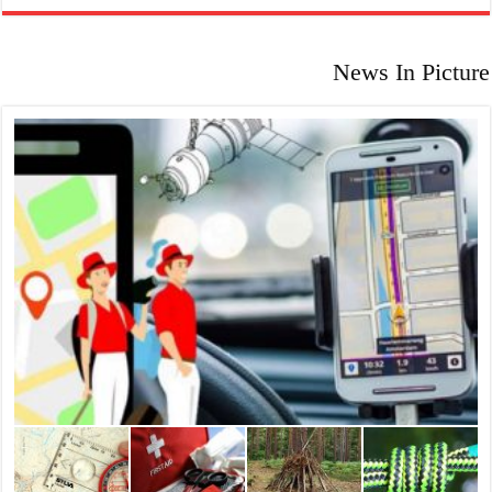
News In Picture