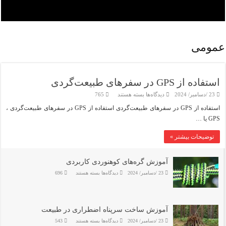
عمومی
استفاده از GPS در سفرهای طبیعت‌گردی
برای
23 /دسامبر/ 2024
دیدگاه‌ها
بسته هستند
765
استفاده
از
استفاده از GPS در سفرهای طبیعت‌گردی استفاده از GPS در سفرهای طبیعت‌گردی ،
GPS
GPS یا …
در
سفرهای
طبیعت‌گردی
توضیحات بیشتر »
آموزش گره‌های کوهنوردی کاربردی
برای
23 /دسامبر/ 2024
دیدگاه‌ها
بسته هستند
696
آموزش
گره‌های
کوهنوردی
کاربردی
آموزش ساخت سرپناه اضطراری در طبیعت
برای
23 /دسامبر/ 2024
دیدگاه‌ها
بسته هستند
543