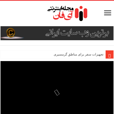
تجهیزات سفر برای مناطق گرمسیری