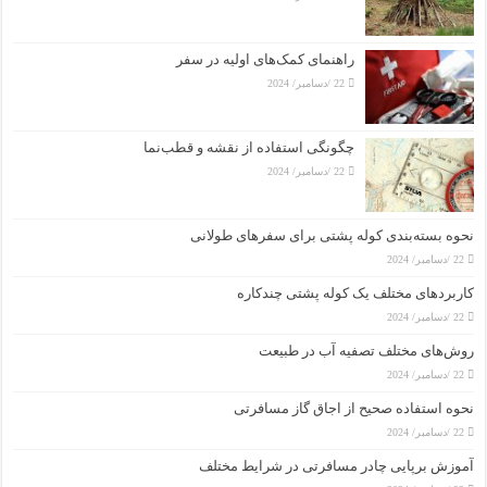
راهنمای کمک‌های اولیه در سفر
22 /دسامبر/ 2024
چگونگی استفاده از نقشه و قطب‌نما
22 /دسامبر/ 2024
نحوه بسته‌بندی کوله پشتی برای سفرهای طولانی
22 /دسامبر/ 2024
کاربردهای مختلف یک کوله پشتی چندکاره
22 /دسامبر/ 2024
روش‌های مختلف تصفیه آب در طبیعت
22 /دسامبر/ 2024
نحوه استفاده صحیح از اجاق گاز مسافرتی
22 /دسامبر/ 2024
آموزش برپایی چادر مسافرتی در شرایط مختلف