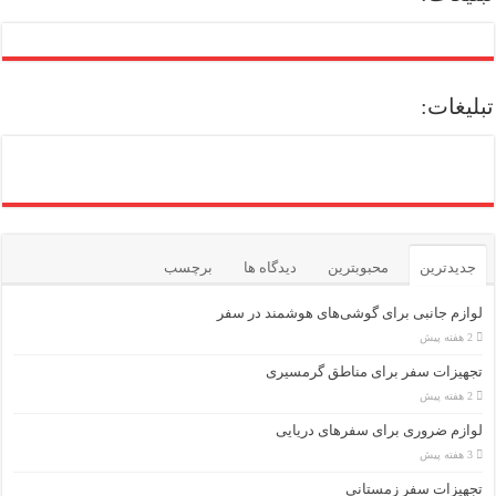
تبلیغات:
جدیدترین
محبوبترین
دیدگاه ها
برچسب
لوازم جانبی برای گوشی‌های هوشمند در سفر
2 هفته پیش
تجهیزات سفر برای مناطق گرمسیری
2 هفته پیش
لوازم ضروری برای سفرهای دریایی
3 هفته پیش
تجهیزات سفر زمستانی