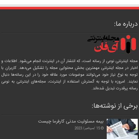
درباره ما:
مجله اینترنتی نوعی از رسانه است، که انتشار آن در اینترنت انجام می‌شود. اطلاعات و
اخبار در مجله اینترنتی مهمترین بخش محتوایی مجله را تشکیل می‌دهد. کاربران با
توجه به نوع نیاز خود می‌توانند موضوعات مورد علاقه خود را در این رسانه‌ها دنبال
نمایند. امروزه با توجه به گسترش استفاده از اینترنت، مجله‌های اینترنتی به نوعی
رسانه پرقدرت تبدیل شده‌اند.
برخی از نوشته‌ها:
بیمه مسئولیت مدنی کارفرما چیست
15 /سپتامبر/ 2023