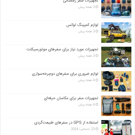
تجهیزات سفر زمستانی
3 هفته پیش
لوازم کمپینگ لوکس
3 هفته پیش
تجهیزات مورد نیاز برای سفرهای موتورسیکلت
3 هفته پیش
لوازم ضروری برای سفرهای دوچرخه‌سواری
4 هفته پیش
تجهیزات سفر برای عکاسان حرفه‌ای
4 هفته پیش
استفاده از GPS در سفرهای طبیعت‌گردی
23 /دسامبر/ 2024