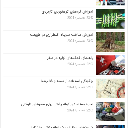
آموزش گره‌های کوهنوردی کاربردی
23 /دسامبر/ 2024
آموزش ساخت سرپناه اضطراری در طبیعت
23 /دسامبر/ 2024
راهنمای کمک‌های اولیه در سفر
22 /دسامبر/ 2024
چگونگی استفاده از نقشه و قطب‌نما
22 /دسامبر/ 2024
نحوه بسته‌بندی کوله پشتی برای سفرهای طولانی
22 /دسامبر/ 2024
کاربردهای مختلف یک کوله پشتی چندکاره