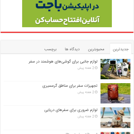
جدیدترین
محبوبترین
دیدگاه ها
برچسب
لوازم جانبی برای گوشی‌های هوشمند در سفر
2 هفته پیش
تجهیزات سفر برای مناطق گرمسیری
2 هفته پیش
لوازم ضروری برای سفرهای دریایی
2 هفته پیش