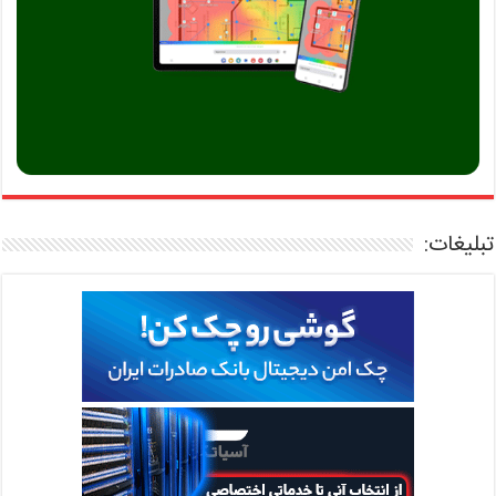
تبلیغات: