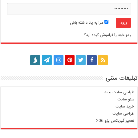
مرا به یاد داشته باش
رمز خود را فراموش کرده اید؟
تبلیغات متنی
طراحی سایت بیمه
سئو سایت
خرید سایت
طراحی سایت
تعمیر گیربکس پژو 206