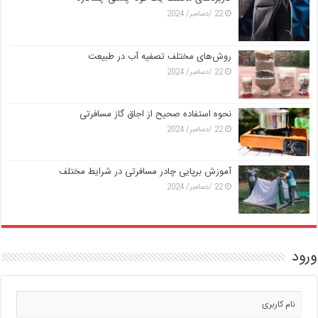
22 /دسامبر/ 2024
روش‌های مختلف تصفیه آب در طبیعت
22 /دسامبر/ 2024
نحوه استفاده صحیح از اجاق گاز مسافرتی
22 /دسامبر/ 2024
آموزش برپایی چادر مسافرتی در شرایط مختلف
22 /دسامبر/ 2024
ورود