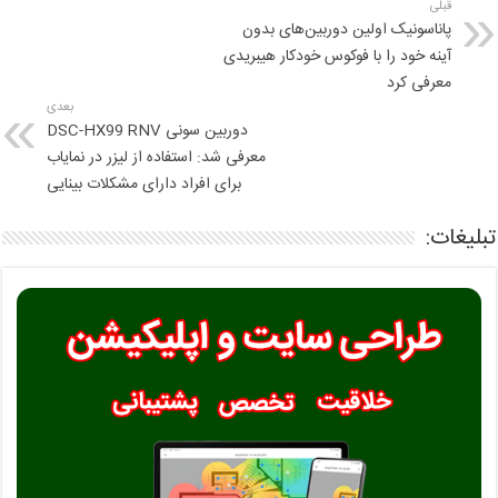
قبلی
پاناسونیک اولین دوربین‌های بدون
آینه خود را با فوکوس خودکار هیبریدی
معرفی کرد
بعدی
دوربین سونی DSC-HX99 RNV
معرفی شد: استفاده از لیزر در نمایاب
برای افراد دارای مشکلات بینایی
تبلیغات: