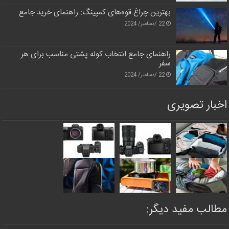
بهترین چراغ قوه‌های کمپینگ: راهنمای خرید جامع
22 /دسامبر/ 2024
راهنمای جامع انتخاب کوله پشتی مناسب برای هر
سفر
22 /دسامبر/ 2024
اخبار تصویری
مطالب مفید دیگر: