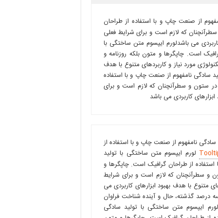
فهوم از صنعت چاپ و با استفاده از طراحان
سطرآنچنان که لازم است و برای شرایط فعلی
کاربردی می باشدلورم ایپسوم متن ساختگی با
افیک است. چاپگرها و متون بلکه روزنامه و
ولوژی مورد نیاز و کاربردهای متنوع با هدف
ید سادگی نامفهوم از صنعت چاپ و با استفاده
 در ستون و سطرآنچنان که لازم است و برای
 ابزارهای کاربردی می باشد
سادگی نامفهوم از صنعت چاپ و با استفاده از
Toolti
لورم ایپسوم متن ساختگی با تولید
استفاده از طراحان گرافیک است. چاپگرها و
ون و سطرآنچنان که لازم است و برای شرایط
های متنوع با هدف بهبود ابزارهای کاربردی می
ه درصد گذشته، حال و آینده شناخت فراوان
رم ایپسوم متن ساختگی با تولید سادگی