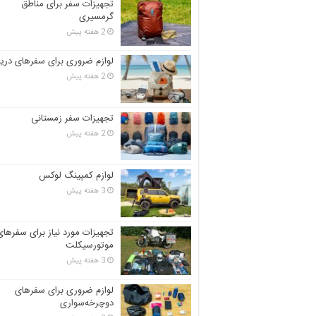
تجهیزات سفر برای مناطق
گرمسیری
2 هفته پیش
لوازم ضروری برای سفرهای دریا
2 هفته پیش
تجهیزات سفر زمستانی
2 هفته پیش
لوازم کمپینگ لوکس
3 هفته پیش
تجهیزات مورد نیاز برای سفرهای
موتورسیکلت
3 هفته پیش
لوازم ضروری برای سفرهای
دوچرخه‌سواری