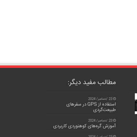
مطالب مفید دیگر:
23 /دسامبر/ 2024
استفاده از GPS در سفرهای
طبیعت‌گردی
23 /دسامبر/ 2024
آموزش گره‌های کوهنوردی کاربردی
23 /دسامبر/ 2024