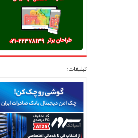
تبلیغات: