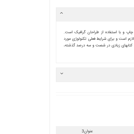
چاپ و با استفاده از طراحان گرافیک است.
لازم است و برای شرایط فعلی تکنولوژی مورد
د. کتابهای زیادی در شصت و سه درصد گذشته،
عنوان3