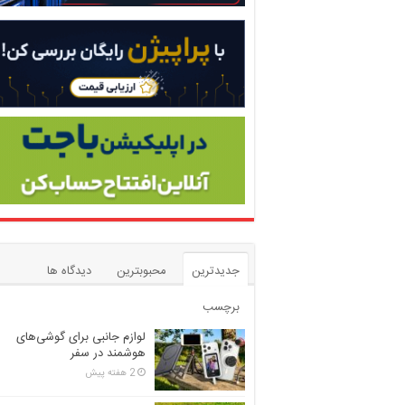
جدیدترین
محبوبترین
دیدگاه ها
برچسب
لوازم جانبی برای گوشی‌های
هوشمند در سفر
2 هفته پیش