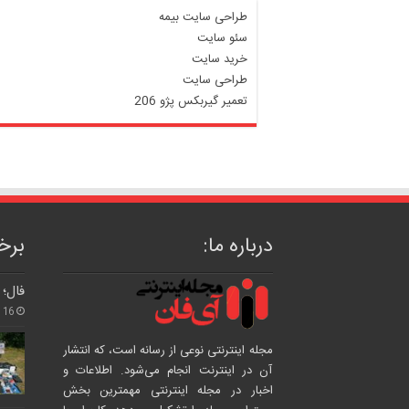
طراحی سایت بیمه
سئو سایت
خرید سایت
طراحی سایت
تعمیر گیربکس پژو 206
درباره ما:
برخی
فال؛ 
16 /سپتامبر/ 2024
مجله اینترنتی نوعی از رسانه است، که انتشار
آن در اینترنت انجام می‌شود. اطلاعات و
اخبار در مجله اینترنتی مهمترین بخش